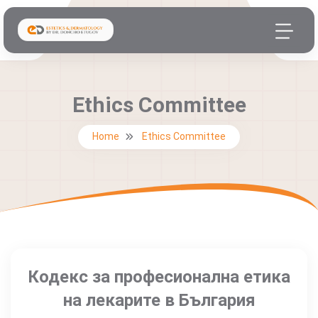
Ethics Committee
Home
Ethics Committee
Кодекс за професионална етика
на лекарите в България