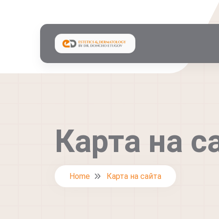
Карта на с
Home
Карта на сайта