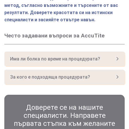
метод, съгласно възможните и търсените от вас
резултати. Доверете красотата си на истински
специалисти и засияйте отвътре навън.
Често задавани въпроси за AccuTite
Има ли болка по време на процедурата?
За кого е подходяща процедурата?
Доверете се на нашите
специалисти. Направете
първата стъпка към желаните