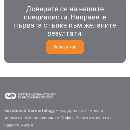
Доверете се на нашите
специалисти. Направете
първата стъпка към желаните
резултати.
Запази час
Estetics & Dermatology
– модерна естетична и
дерматологична клиника в София. Вашата красота е
нашата мисия.