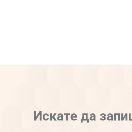
Искате да запи