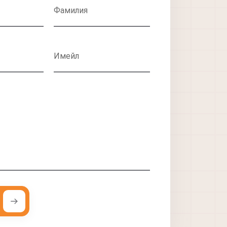
Фамилия
Имейл