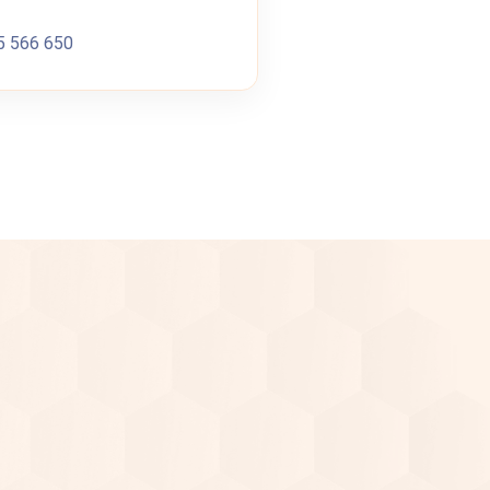
5 566 650