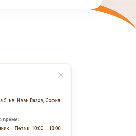
а 5, кв. Иван Вазов, София
 време:
ник – Петък: 10:00 – 18:00