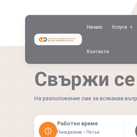
Начало
Услуги
Контакти
Свържи се 
На разположение сме за всякакви въпр
Работно време
Понеделник – Петък: