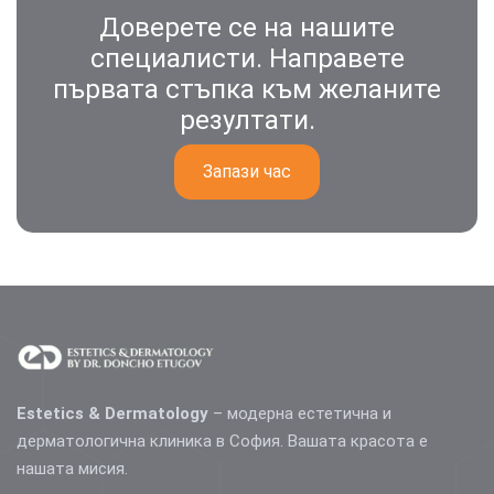
Доверете се на нашите
специалисти. Направете
първата стъпка към желаните
резултати.
Запази час
Estetics & Dermatology
– модерна естетична и
дерматологична клиника в София. Вашата красота е
нашата мисия.