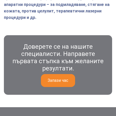
апаратни процедури – за подмладяване, стягане на
кожата, против целулит, терапевтични лазерни
процедури и др.
Доверете се на нашите
специалисти. Направете
първата стъпка към желаните
резултати.
Запази час