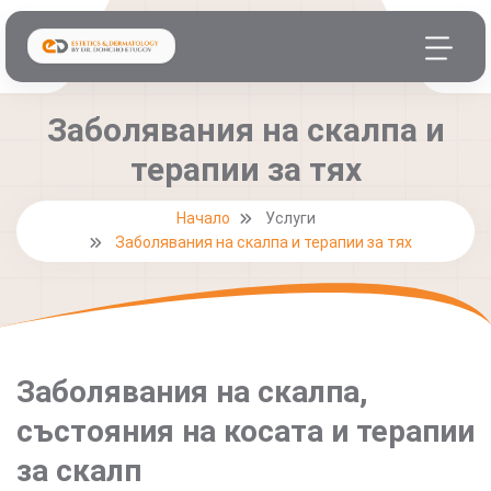
Заболявания на скалпа и
терапии за тях
Начало
Услуги
Заболявания на скалпа и терапии за тях
Заболявания на скалпа,
състояния на косата и терапии
за скалп