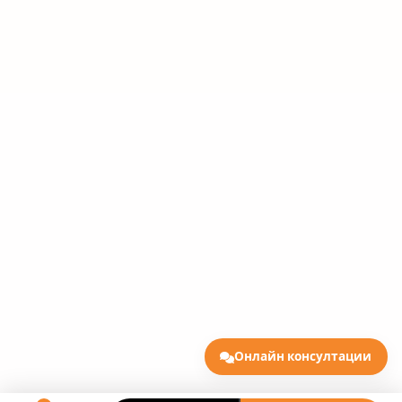
Онлайн консултации