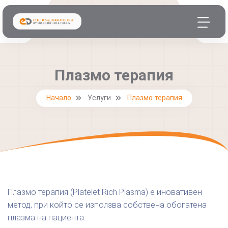
Плазмо терапия
Начало
Услуги
Плазмо терапия
Плазмо терапия (Platelet Rich Plasma) е иновативен
метод, при който се използва собствена обогатена
плазма на пациента.