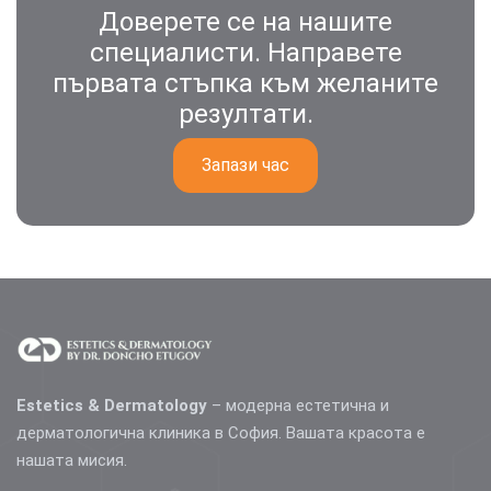
Доверете се на нашите
специалисти. Направете
първата стъпка към желаните
резултати.
Запази час
Estetics & Dermatology
– модерна естетична и
дерматологична клиника в София. Вашата красота е
нашата мисия.