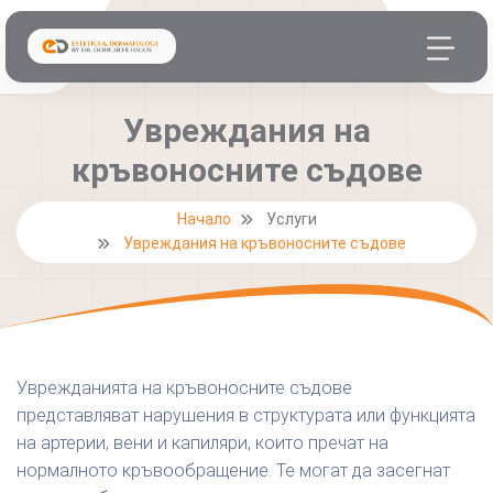
Увреждания на
кръвоносните съдове
Начало
Услуги
Увреждания на кръвоносните съдове
Уврежданията на кръвоносните съдове
представляват нарушения в структурата или функцията
на артерии, вени и капиляри, които пречат на
нормалното кръвообращение. Те могат да засегнат