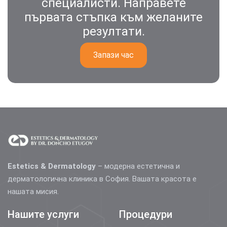
специалисти. Направете
първата стъпка към желаните
резултати.
Запази час
Estetics & Dermatology
– модерна естетична и
дерматологична клиника в София. Вашата красота е
нашата мисия.
Нашите услуги
Процедури