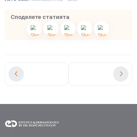
Споделете статията