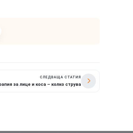
СЛЕДВАЩА СТАТИЯ
апия за лице и коса – колко струва