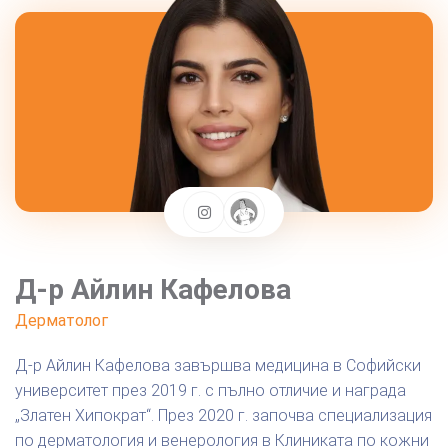
Д-р Айлин Кафелова
Дерматолог
Д-р Айлин Кафелова завършва медицина в Софийски
университет през 2019 г. с пълно отличие и награда
„Златен Хипократ“. През 2020 г. започва специализация
по дерматология и венерология в Клиниката по кожни