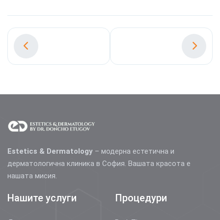
Estetics & Dermatology
– модерна естетична и
дерматологична клиника в София. Вашата красота е
нашата мисия.
Нашите услуги
Процедури