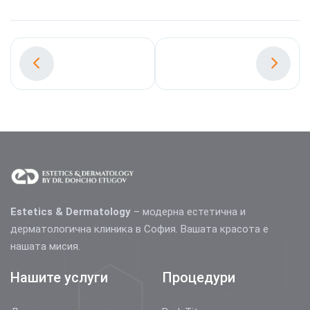
Estetics & Dermatology
– модерна естетична и
дерматологична клиника в София. Вашата красота е
нашата мисия.
Нашите услуги
Процедури