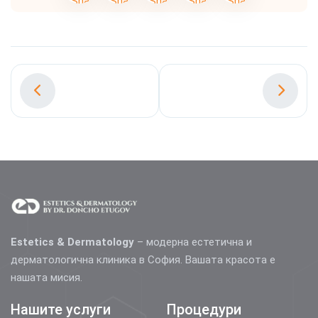
Estetics & Dermatology
– модерна естетична и
дерматологична клиника в София. Вашата красота е
нашата мисия.
Нашите услуги
Процедури