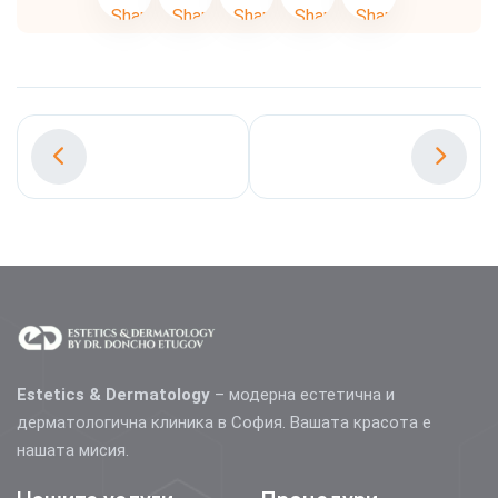
Estetics & Dermatology
– модерна естетична и
дерматологична клиника в София. Вашата красота е
нашата мисия.