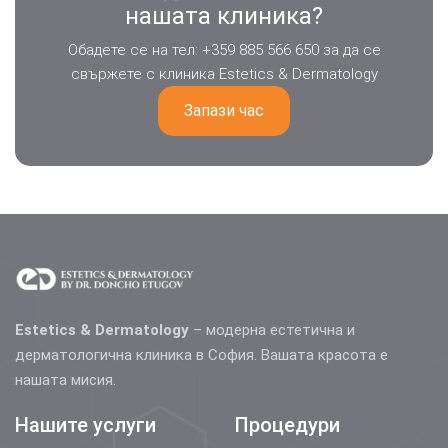
нашата клиника?
Обадете се на тел: +359 885 566 650 за да се
свържете с клиника Estetics & Dermatology
Запази час
Estetics & Dermatology
– модерна естетична и
дерматологична клиника в София. Вашата красота е
нашата мисия.
Нашите услуги
Процедури