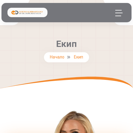
Екип
Начало
Екип