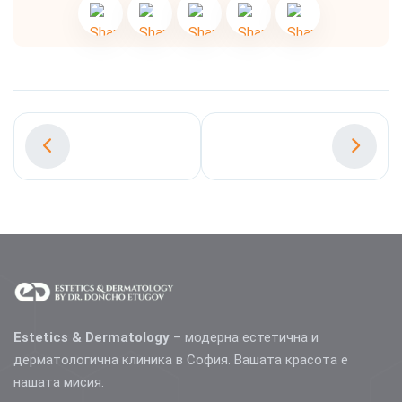
Estetics & Dermatology
– модерна естетична и
дерматологична клиника в София. Вашата красота е
нашата мисия.