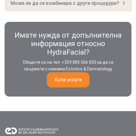
Може ли да се комбинира с други процедури?
Имате нужда от допълнителна
информация относно
HydraFacial?
Обадете се на тел: +359 885 566 650 за да се
свържете с клиника Estetics & Dermatology
Купи услуга