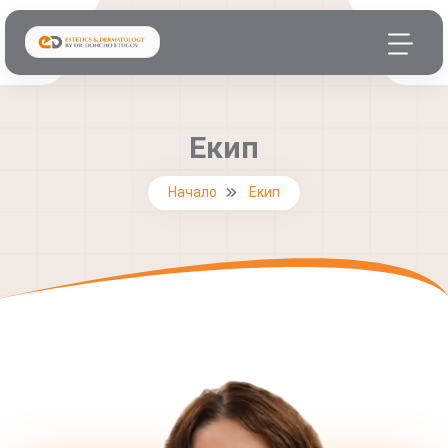
Екип
Начало
Екип