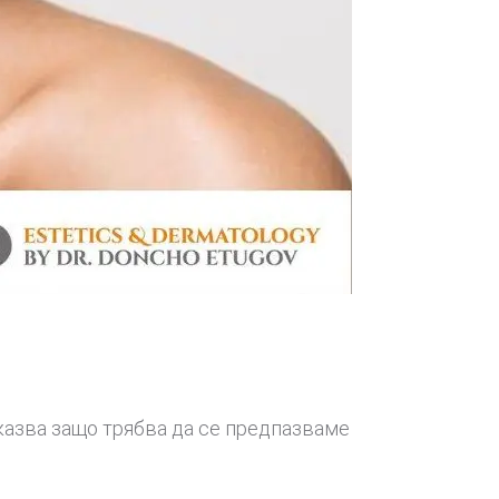
казва защо трябва да се предпазваме