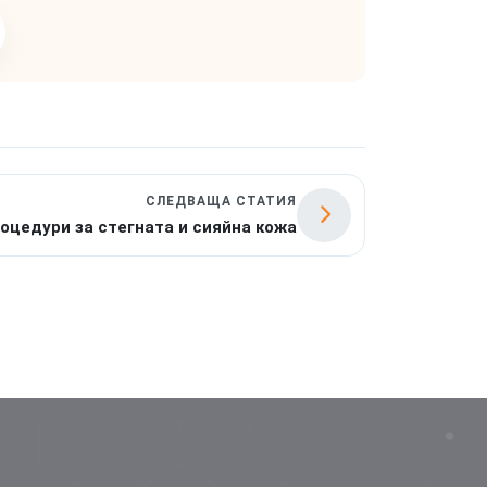
СЛЕДВАЩА СТАТИЯ
цедури за стегната и сияйна кожа