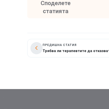
Споделете
статията
ПРЕДИШНА СТАТИЯ
Трябва ли терапевтите да отказва