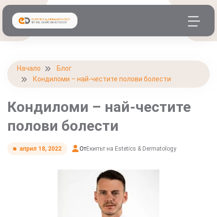
Начало
Блог
Кондиломи – най-честите полови болести
Кондиломи – най-честите
полови болести
От
Екипът на Estetics & Dermatology
април 18, 2022