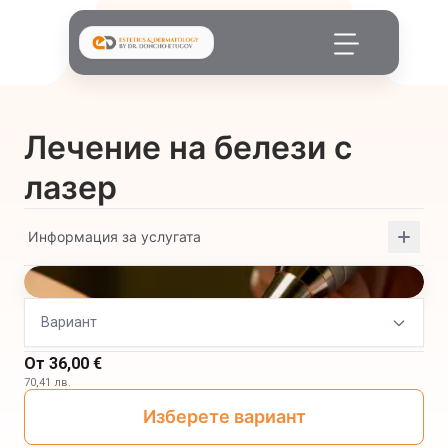
Лечение на белези с
лазер
Информация за услугата
Вариант
От
36,00 €
70,41 лв.
Изберете вариант