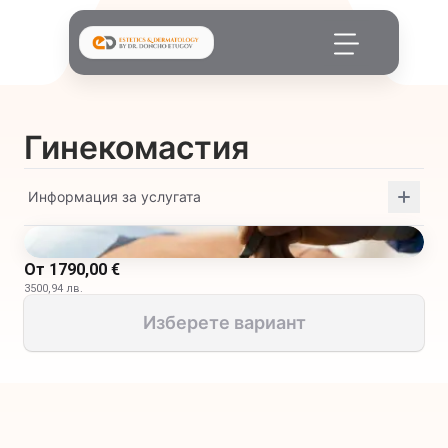
Гинекомастия
Информация за услугата
От
1790,00 €
3500,94 лв.
Изберете вариант