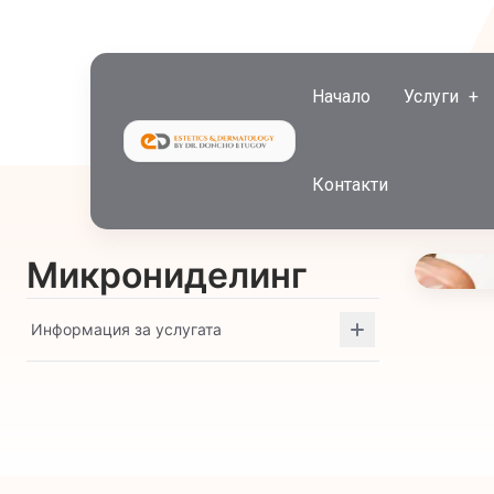
Начало
Услуги
Контакти
Микрониделинг
Информация за услугата