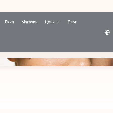
Екип
Магазин
Цени
Блог