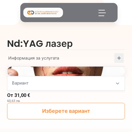
Nd:YAG лазер
Информация за услугата
Вариант
От
31,00 €
60,63 лв.
Изберете вариант