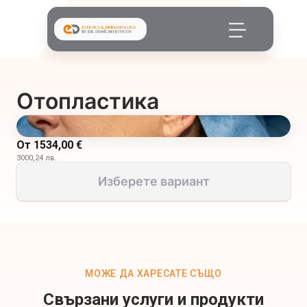
Отопластика
От
1534,00 €
3000,24 лв.
Изберете вариант
МОЖЕ ДА ХАРЕСАТЕ СЪЩО
Свързани услуги и продукти