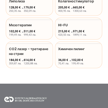
Липолиза
Колагеностимулатор
128,00 €
-
179,00 €
205,00 €
-
665,00 €
250,35 лв.
350,09 лв.
400,95 лв.
1300,63 лв.
Мезотерапии
HI-FU
102,00 €
-
511,00 €
215,00 €
-
971,00 €
199,49 лв.
999,43 лв.
420,50 лв.
1899,11 лв.
CO2 лазер - третиране
Химичен пилинг
на стрии
184,00 €
-
614,00 €
36,00 €
-
102,00 €
359,87 лв.
1200,88 лв.
70,41 лв.
199,49 лв.