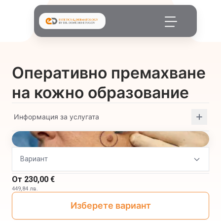
Оперативно премахване
на кожно образование
Информация за услугата
Вариант
От
230,00 €
449,84 лв.
Изберете вариант