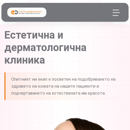
Естетична и
дерматологична
клиника
Опитният ни екип е посветен на подобряването на
здравето на кожата на нашите пациенти и
подчертаването на естествената им красота.