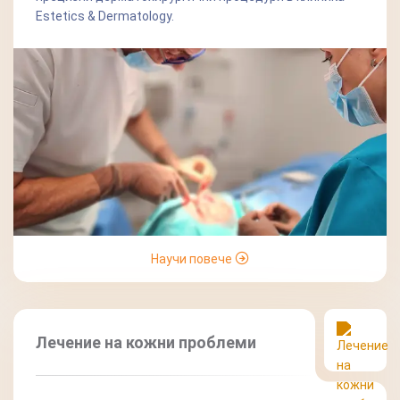
Estetics & Dermatology.
Научи повече
Лечение на кожни проблеми