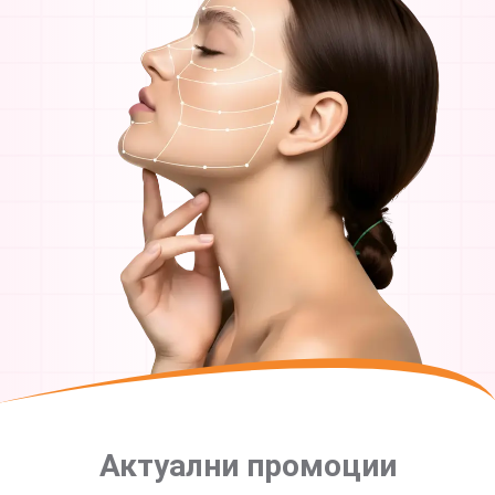
Актуални промоции