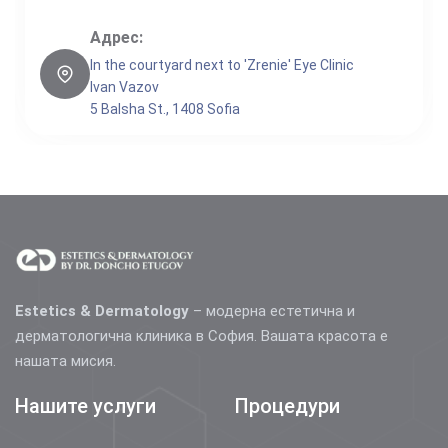
Адрес:
In the courtyard next to 'Zrenie' Eye Clinic
Ivan Vazov
5 Balsha St., 1408 Sofia
Estetics & Dermatology
– модерна естетична и
дерматологична клиника в София. Вашата красота е
нашата мисия.
Нашите услуги
Процедури