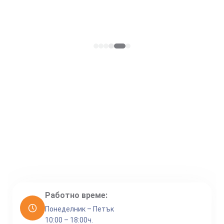
Работно време:
Понеделник – Петък
10:00 – 18:00ч.