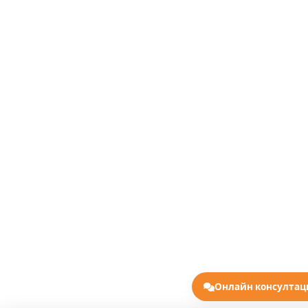
Онлайн консулта