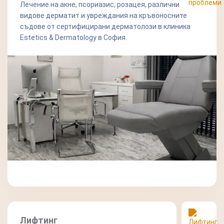
Лечение на акне, псориазис, розацея, различни
видове дерматит и увреждания на кръвоносните
съдове от сертифицирани дерматолози в клиника
Estetics & Dermatology в София.
Лифтинг