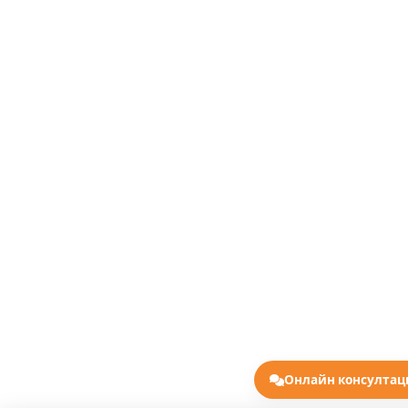
Онлайн консулта