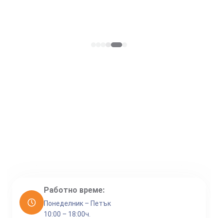
Работно време:
Понеделник – Петък
10:00 – 18:00ч.