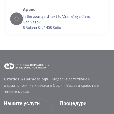
Адрес:
In the courtyard next to 'Zrenie' Eye Clinic
Ivan Vazov
5 Balsha St., 1408 Sofia
Estetics & Dermatology
– модерна естетична и
дерматологична клиника в София. Вашата красота е
нашата мисия.
Нашите услуги
Процедури