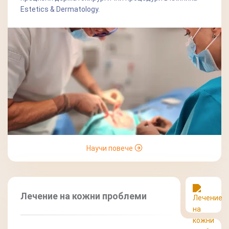
Estetics & Dermatology.
Научи повече
Лечение на кожни проблеми