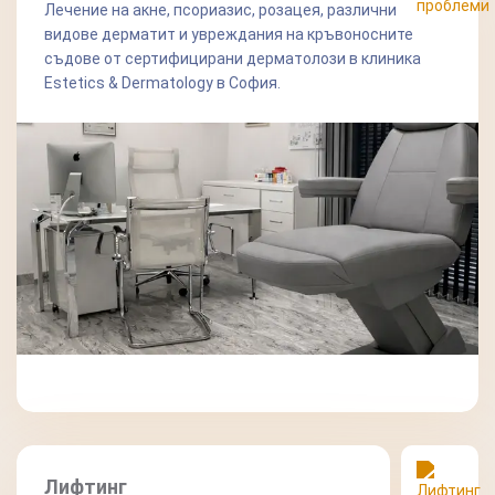
Лечение на акне, псориазис, розацея, различни
видове дерматит и увреждания на кръвоносните
съдове от сертифицирани дерматолози в клиника
Estetics & Dermatology в София.
Лифтинг