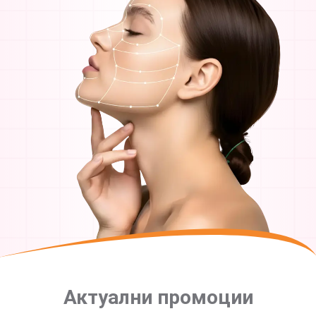
Актуални промоции