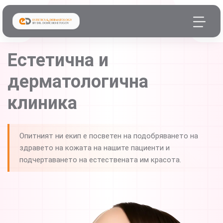
Естетична и
дерматологична
клиника
Опитният ни екип е посветен на подобряването на
здравето на кожата на нашите пациенти и
подчертаването на естествената им красота.